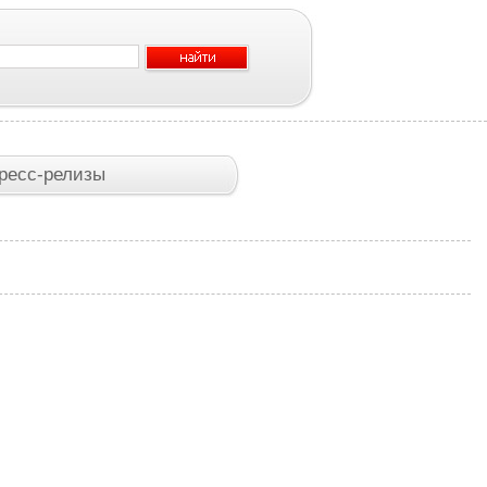
ресс-релизы